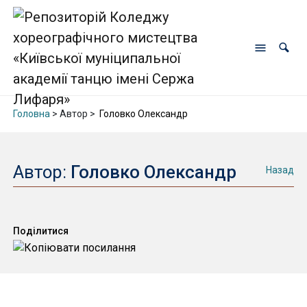
Головна
> Автор >
Головко Олександр
Автор:
Головко Олександр
Назад
Поділитися