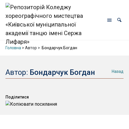
Головна
> Автор >
Бондарчук Богдан
Автор:
Бондарчук Богдан
Назад
Поділитися